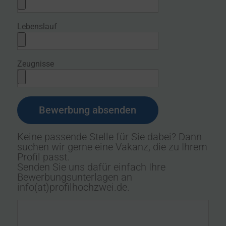
Lebenslauf
Zeugnisse
Keine passende Stelle für Sie dabei? Dann
suchen wir gerne eine Vakanz, die zu Ihrem
Profil passt.
Senden Sie uns dafür einfach Ihre
Bewerbungsunterlagen an
info(at)profilhochzwei.de.