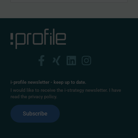
i-profile newsletter - keep up to date.
I would like to receive the i-strategy newsletter. I have
read the privacy policy.
Subscribe