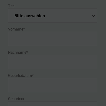
Titel
Vorname*
Nachname*
Geburtsdatum*
Geburtsort