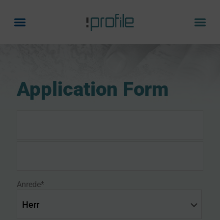
Application Form
Anrede*