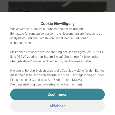
Cookie Einwilligung
Wir verwenden Cookies auf unserer Webseite, um Ihre
Benutzererfahrung zu verbessern, die Nutzung unserer Webseite zu
analysieren und den Betrieb von Social Media-Funktionen
sicherzustellen.
Sie können entweder der Speicherung der Cookies gem. Art. 6 Abs.1
lit. a DSGVO zustimmen, indem Sie auf „Zustimmen“ klicken oder
über „Ablehnen“ von einer Speicherung der Cookies absehen.
Hiervon unberührt bleiben essentielle Cookies, welche für den Betrieb
dieser Webseite technisch erforderlich sind. Rechtsgrundlage für den
Einsatz solcher Cookies ist Art. 6 Abs. 1 lit. b DSGVO
(Vertragserfüllung bzw. vorvertragliche Maßnahmen).
Zustimmen
Ablehnen