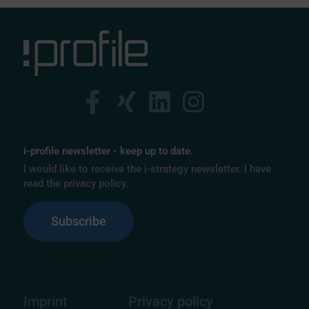
i-profile newsletter - keep up to date.
I would like to receive the i-strategy newsletter. I have
read the privacy policy.
Subscribe
Imprint
Privacy policy